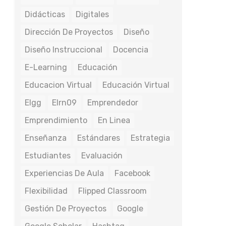
Didácticas
Digitales
Dirección De Proyectos
Diseño
Diseño Instruccional
Docencia
E-Learning
Educación
Educacion Virtual
Educación Virtual
Elgg
Elrn09
Emprendedor
Emprendimiento
En Linea
Enseñanza
Estándares
Estrategia
Estudiantes
Evaluación
Experiencias De Aula
Facebook
Flexibilidad
Flipped Classroom
Gestión De Proyectos
Google