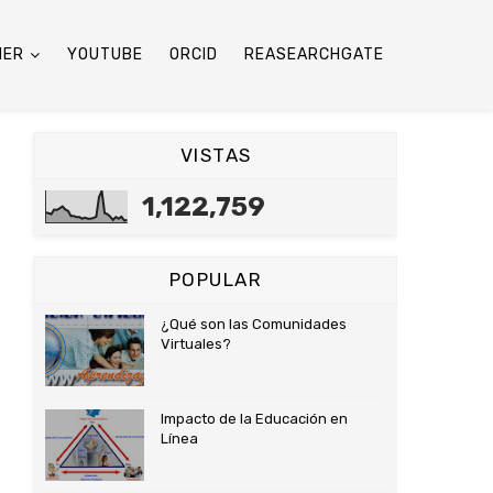
HER
YOUTUBE
ORCID
REASEARCHGATE
VISTAS
1,122,759
POPULAR
¿Qué son las Comunidades
Virtuales?
Impacto de la Educación en
Línea