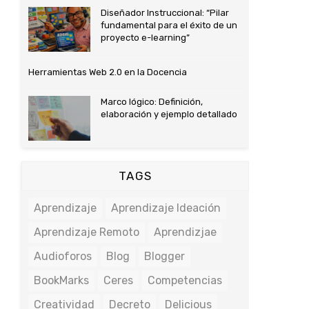
Diseñador Instruccional: “Pilar
fundamental para el éxito de un
proyecto e-learning”
Herramientas Web 2.0 en la Docencia
Marco lógico: Definición,
elaboración y ejemplo detallado
TAGS
Aprendizaje
Aprendizaje Ideación
Aprendizaje Remoto
Aprendizjae
Audioforos
Blog
Blogger
BookMarks
Ceres
Competencias
Creatividad
Decreto
Delicious