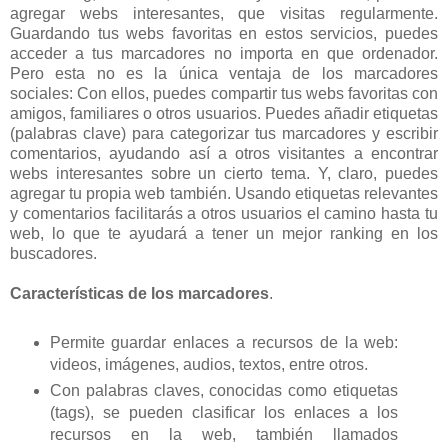
agregar webs interesantes, que visitas regularmente.
Guardando tus webs favoritas en estos servicios, puedes
acceder a tus marcadores no importa en que ordenador.
Pero esta no es la única ventaja de los marcadores
sociales: Con ellos, puedes compartir tus webs favoritas con
amigos, familiares o otros usuarios. Puedes añadir etiquetas
(palabras clave) para categorizar tus marcadores y escribir
comentarios, ayudando así a otros visitantes a encontrar
webs interesantes sobre un cierto tema. Y, claro, puedes
agregar tu propia web también. Usando etiquetas relevantes
y comentarios facilitarás a otros usuarios el camino hasta tu
web, lo que te ayudará a tener un mejor ranking en los
buscadores.
Características de los marcadores
.
Permite guardar enlaces a recursos de la web:
videos, imágenes, audios, textos, entre otros.
Con palabras claves, conocidas como etiquetas
(tags), se pueden clasificar los enlaces a los
recursos en la web, también llamados