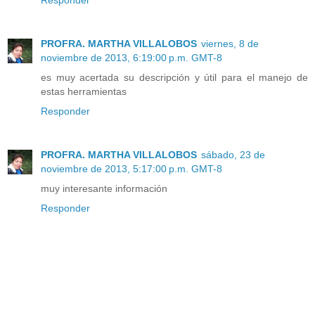
PROFRA. MARTHA VILLALOBOS
viernes, 8 de
noviembre de 2013, 6:19:00 p.m. GMT-8
es muy acertada su descripción y útil para el manejo de
estas herramientas
Responder
PROFRA. MARTHA VILLALOBOS
sábado, 23 de
noviembre de 2013, 5:17:00 p.m. GMT-8
muy interesante información
Responder