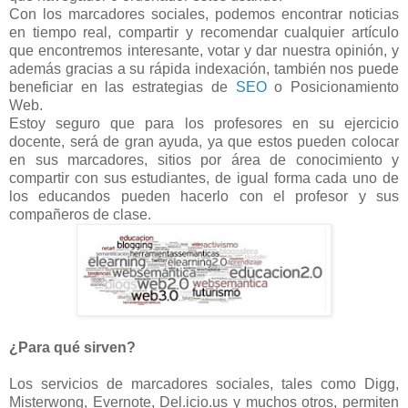
Con los marcadores sociales, podemos encontrar noticias
en tiempo real, compartir y recomendar cualquier artículo
que encontremos interesante, votar y dar nuestra opinión, y
además gracias a su rápida indexación, también nos puede
beneficiar en las estrategias de
SEO
o Posicionamiento
Web.
Estoy seguro que para los profesores en su ejercicio
docente, será de gran ayuda, ya que estos pueden colocar
en sus marcadores, sitios por área de conocimiento y
compartir con sus estudiantes, de igual forma cada uno de
los educandos pueden hacerlo con el profesor y sus
compañeros de clase.
¿Para qué sirven?
Los servicios de marcadores sociales, tales como Digg,
Misterwong, Evernote, Del.icio.us y muchos otros, permiten