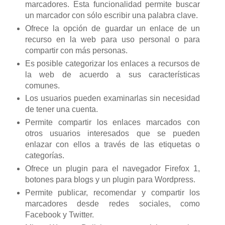
marcadores. Esta funcionalidad permite buscar
un marcador con sólo escribir una palabra clave.
Ofrece la opción de guardar un enlace de un
recurso en la web para uso personal o para
compartir con más personas.
Es posible categorizar los enlaces a recursos de
la web de acuerdo a sus características
comunes.
Los usuarios pueden examinarlas sin necesidad
de tener una cuenta.
Permite compartir los enlaces marcados con
otros usuarios interesados que se pueden
enlazar con ellos a través de las etiquetas o
categorías.
Ofrece un plugin para el navegador Firefox 1,
botones para blogs y un plugin para Wordpress.
Permite publicar, recomendar y compartir los
marcadores desde redes sociales, como
Facebook y Twitter.