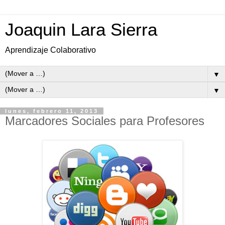
Joaquin Lara Sierra
Aprendizaje Colaborativo
▼
▼
lunes, febrero 11, 2013
Marcadores Sociales para Profesores