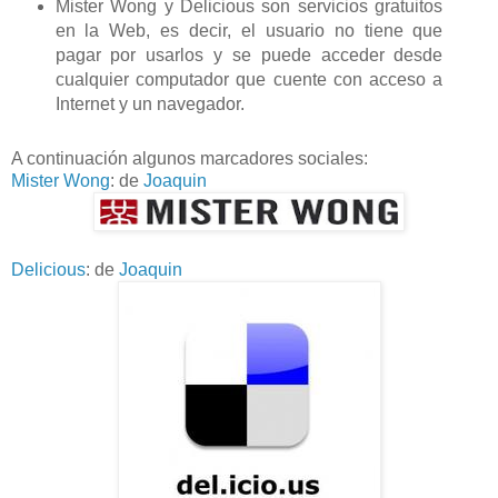
Mister Wong y Delicious son servicios gratuitos
en la Web, es decir, el usuario no tiene que
pagar por usarlos y se puede acceder desde
cualquier computador que cuente con acceso a
Internet y un navegador.
A continuación algunos marcadores sociales:
Mister Wong
: de
Joaquin
Delicious
: de
Joaquin