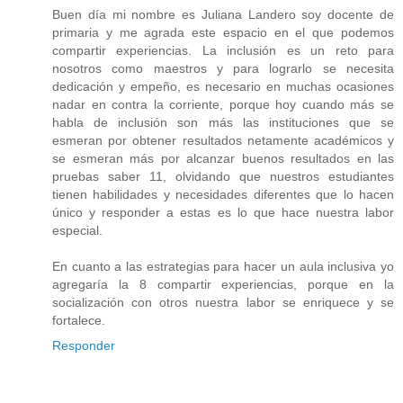
Buen día mi nombre es Juliana Landero soy docente de
primaria y me agrada este espacio en el que podemos
compartir experiencias. La inclusión es un reto para
nosotros como maestros y para lograrlo se necesita
dedicación y empeño, es necesario en muchas ocasiones
nadar en contra la corriente, porque hoy cuando más se
habla de inclusión son más las instituciones que se
esmeran por obtener resultados netamente académicos y
se esmeran más por alcanzar buenos resultados en las
pruebas saber 11, olvidando que nuestros estudiantes
tienen habilidades y necesidades diferentes que lo hacen
único y responder a estas es lo que hace nuestra labor
especial.
En cuanto a las estrategias para hacer un aula inclusiva yo
agregaría la 8 compartir experiencias, porque en la
socialización con otros nuestra labor se enriquece y se
fortalece.
Responder