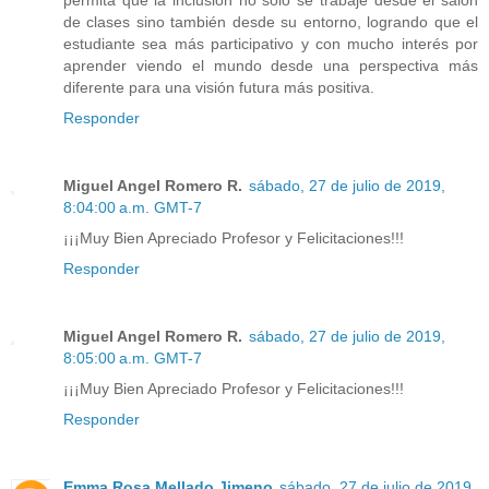
de clases sino también desde su entorno, logrando que el
estudiante sea más participativo y con mucho interés por
aprender viendo el mundo desde una perspectiva más
diferente para una visión futura más positiva.
Responder
Miguel Angel Romero R.
sábado, 27 de julio de 2019,
8:04:00 a.m. GMT-7
¡¡¡Muy Bien Apreciado Profesor y Felicitaciones!!!
Responder
Miguel Angel Romero R.
sábado, 27 de julio de 2019,
8:05:00 a.m. GMT-7
¡¡¡Muy Bien Apreciado Profesor y Felicitaciones!!!
Responder
Emma Rosa Mellado Jimeno
sábado, 27 de julio de 2019,