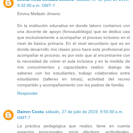
9:32:00 a.m. GMT-7
Emma Mellado Jimeno
En la institución educativa en donde laboro contamos con
una docente de apoyo (fonoaudióloga) que se dedica casi
que exclusivamente a acompañar el proceso inclusivo en el
nivel de básica primaria. En el nivel secundario que es en
donde desarrollo mis clases poco hace esta profesional por
acompañar el proceso, es por esto que al encontrarme con
la necesidad de volver el aula inclusiva y en la medida de
mis conocimientos y capacidades realizo: dialogo de
saberes con los estudiantes, trabajo colaborativo entre
estudiantes (talleres en binas), actividad del recreo
compartido y acompañamiento con los padres de familia.
Responder
Dairon Costa
sábado, 27 de julio de 2019, 9:55:00 a.m.
GMT-7
La práctica pedagógica que realizo, tiene en cuenta
aspectos emocionales, socio afectivos, actitudinales,