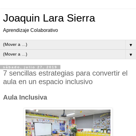
Joaquin Lara Sierra
Aprendizaje Colaborativo
▼
▼
sábado, julio 27, 2019
7 sencillas estrategias para convertir el
aula en un espacio inclusivo
Aula Inclusiva