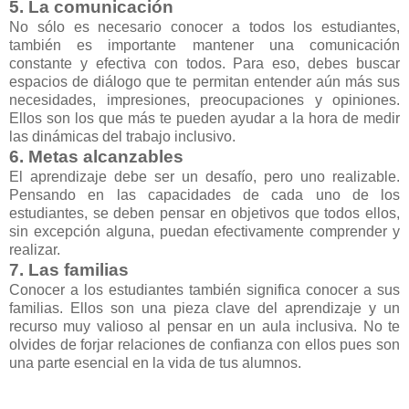
5. La comunicación
No sólo es necesario conocer a todos los estudiantes,
también es importante mantener una comunicación
constante y efectiva con todos. Para eso, debes buscar
espacios de diálogo que te permitan entender aún más sus
necesidades, impresiones, preocupaciones y opiniones.
Ellos son los que más te pueden ayudar a la hora de medir
las dinámicas del trabajo inclusivo.
6. Metas alcanzables
El aprendizaje debe ser un desafío, pero uno realizable.
Pensando en las capacidades de cada uno de los
estudiantes, se deben pensar en objetivos que todos ellos,
sin excepción alguna, puedan efectivamente comprender y
realizar.
7. Las familias
Conocer a los estudiantes también significa conocer a sus
familias. Ellos son una pieza clave del aprendizaje y un
recurso muy valioso al pensar en un aula inclusiva. No te
olvides de forjar relaciones de confianza con ellos pues son
una parte esencial en la vida de tus alumnos.