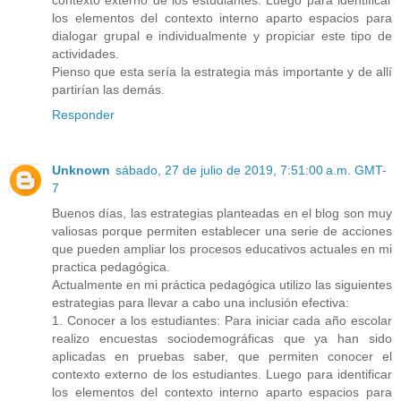
los elementos del contexto interno aparto espacios para
dialogar grupal e individualmente y propiciar este tipo de
actividades.
Pienso que esta sería la estrategia más importante y de allí
partirían las demás.
Responder
Unknown
sábado, 27 de julio de 2019, 7:51:00 a.m. GMT-
7
Buenos días, las estrategias planteadas en el blog son muy
valiosas porque permiten establecer una serie de acciones
que pueden ampliar los procesos educativos actuales en mi
practica pedagógica.
Actualmente en mi práctica pedagógica utilizo las siguientes
estrategias para llevar a cabo una inclusión efectiva:
1. Conocer a los estudiantes: Para iniciar cada año escolar
realizo encuestas sociodemográficas que ya han sido
aplicadas en pruebas saber, que permiten conocer el
contexto externo de los estudiantes. Luego para identificar
los elementos del contexto interno aparto espacios para