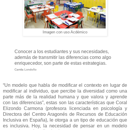
Imagen con uso Acdémico
Conocer a los estudiantes y sus necesidades,
además de transmitir las diferencias como algo
enriquecedor, son parte de estas estrategias.
Camila Londoño
“Un modelo que habla de modificar el contexto en lugar de
modificar al individuo, que percibe la diversidad como una
parte más de la realidad humana y que valora y aprende
con las diferencias”, estas son las características que Coral
Elizondo Carmona (profesora licenciada en psicología y
Directora del Centro Aragonés de Recursos de Educación
Inclusiva en España), le otorga a un tipo de educación que
es inclusiva. Hoy, la necesidad de pensar en un modelo