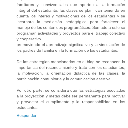
familiares y convivenciales que aporten a la formación
integral del estudiante, las clases se planifican teniendo en
cuenta los interés y motivaciones de los estudiantes y se
incorpora la mediación pedagógica para fortalecer el
manejo de los contenidos programáticos. Sumado a esto se
programan actividades y proyectos para el trabajo colectivo
y cooperativo
promoviendo el aprendizaje significativo y la vinculación de
los padres de familia en la formación de los estudiantes.
De las estrategias mencionadas en el blog se reconocen la
importancia del reconocimiento y trato con los estudiantes,
la motivación, la orientación didáctica de las clases, la
participación comunitaria y la comunicación asertiva.
Por otro parte, se considera que las estrategias asociadas
a la proyección y metas debe ser permanente para motivar
y proyectar el cumplimento y la responsabilidad en los
estudiantes.
Responder