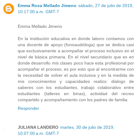
Emma Rosa Mellado Jimeno
sábado, 27 de julio de 2019,
10:17:00 a.m. GMT-7
Emma Mellado Jimeno
En la institución educativa en donde laboro contamos con
una docente de apoyo (fonoaudióloga) que se dedica casi
que exclusivamente a acompañar el proceso inclusivo en el
nivel de básica primaria. En el nivel secundario que es en
donde desarrollo mis clases poco hace esta profesional por
acompañar el proceso, es por esto que al encontrarme con
la necesidad de volver el aula inclusiva y en la medida de
mis conocimientos y capacidades realizo: dialogo de
saberes con los estudiantes, trabajo colaborativo entre
estudiantes (talleres en binas), actividad del recreo
compartido y acompañamiento con los padres de familia.
Responder
JULIANA LANDERO
martes, 30 de julio de 2019,
10:07:00 a.m. GMT-7