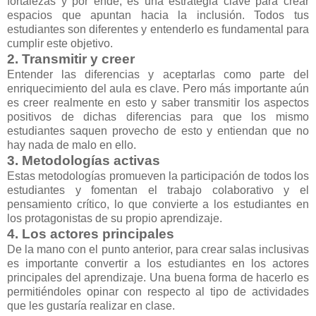
fortalezas y por ende, es una estrategia clave para crear
espacios que apuntan hacia la inclusión. Todos tus
estudiantes son diferentes y entenderlo es fundamental para
cumplir este objetivo.
2. Transmitir y creer
Entender las diferencias y aceptarlas como parte del
enriquecimiento del aula es clave. Pero más importante aún
es creer realmente en esto y saber transmitir los aspectos
positivos de dichas diferencias para que los mismo
estudiantes saquen provecho de esto y entiendan que no
hay nada de malo en ello.
3. Metodologías activas
Estas metodologías promueven la participación de todos los
estudiantes y fomentan el trabajo colaborativo y el
pensamiento crítico, lo que convierte a los estudiantes en
los protagonistas de su propio aprendizaje.
4. Los actores principales
De la mano con el punto anterior, para crear salas inclusivas
es importante convertir a los estudiantes en los actores
principales del aprendizaje. Una buena forma de hacerlo es
permitiéndoles opinar con respecto al tipo de actividades
que les gustaría realizar en clase.